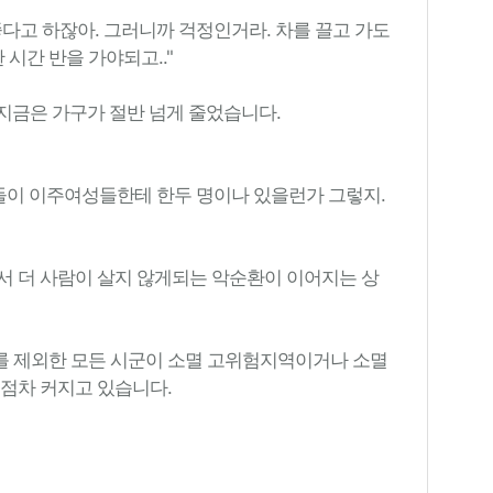
다고 하잖아. 그러니까 걱정인거라. 차를 끌고 가도
 시간 반을 가야되고.."
 지금은 가구가 절반 넘게 줄었습니다.
애들이 이주여성들한테 한두 명이나 있을런가 그렇지.
서 더 사람이 살지 않게되는 악순환이 이어지는 상
를 제외한 모든 시군이 소멸 고위험지역이거나 소멸
 점차 커지고 있습니다.