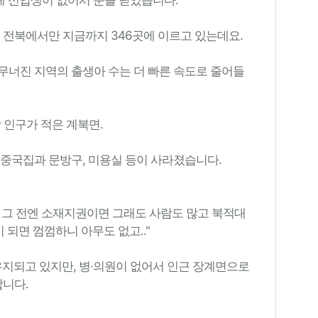
 전북에서만 지금까지 346곳에 이르고 있는데요.
무너진 지역의 출생아 수는 더 빠른 속도로 줄어들
 인구가 적은 계북면.
 중국집과 문방구, 미용실 등이 사라졌습니다.
고. 그 전엔 소재지권이면 그래도 사람도 많고 북적대
 되면 껌껌하니 아무도 없고.."
유지되고 있지만, 병·의원이 없어서 인근 장계면으로
합니다.