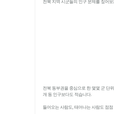
전북 지역 시군들의 인구 문제를 짚어보
전북 동부권을 중심으로 한 몇몇 군 단위
개 동 인구보다도 적습니다.
들어오는 사람도, 태어나는 사람도 점점